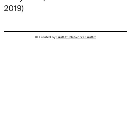
2019)
© Created by
Graffitti Networks Graffix