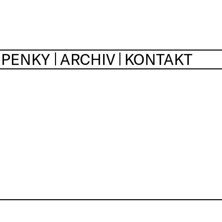
UPENKY
ARCHIV
KONTAKT