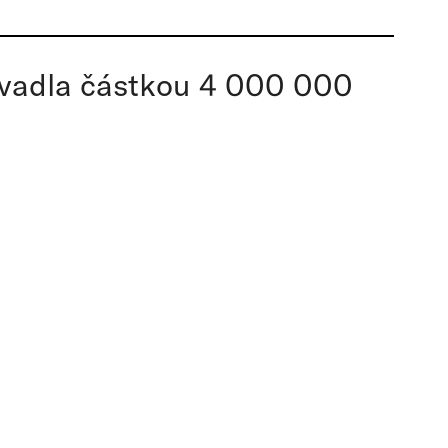
divadla částkou 4 000 000