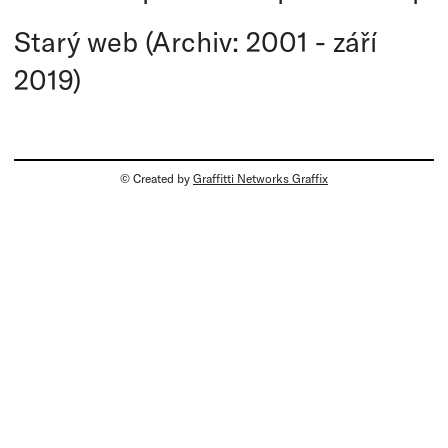
Starý web (Archiv: 2001 - září
2019)
© Created by
Graffitti Networks Graffix