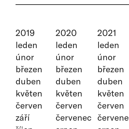
2019
2020
2021
leden
leden
leden
únor
únor
únor
březen
březen
březen
duben
duben
duben
květen
květen
květen
červen
červen
červen
září
červenec
červene