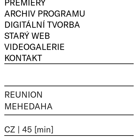
PREMIÉRY
ARCHIV PROGRAMU
DIGITÁLNÍ TVORBA
STARÝ WEB
VIDEOGALERIE
KONTAKT
REUNION
MEHEDAHA
CZ
|
45 [min]