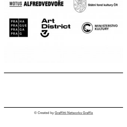
© Created by
Graffitti Networks Graffix