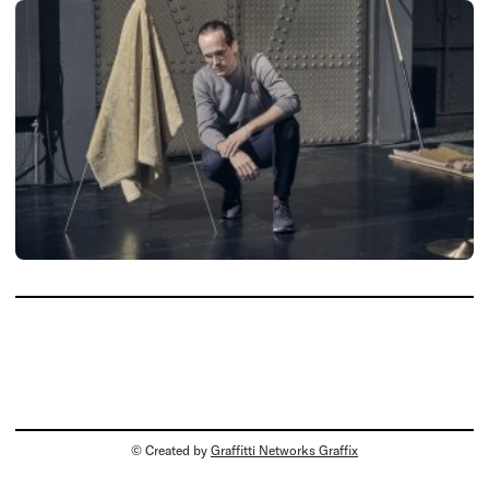
© Created by
Graffitti Networks Graffix