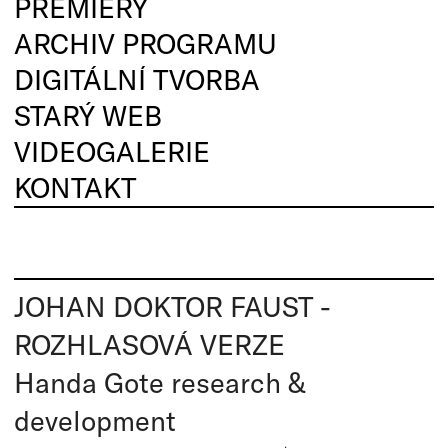
PREMIÉRY
ARCHIV PROGRAMU
DIGITÁLNÍ TVORBA
STARÝ WEB
VIDEOGALERIE
KONTAKT
JOHAN DOKTOR FAUST -
ROZHLASOVÁ VERZE
Handa Gote research &
development