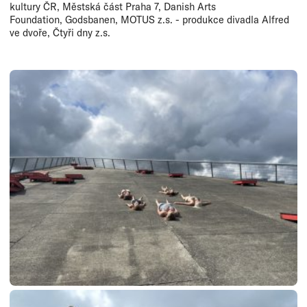
kultury ČR, Městská část Praha 7, Danish Arts
Foundation, Godsbanen, MOTUS z.s. - produkce divadla Alfred
ve dvoře, Čtyři dny z.s.