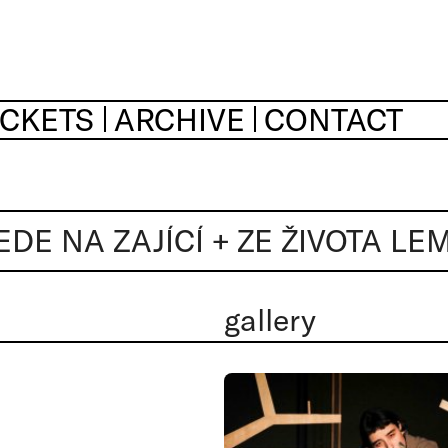
ICKETS
ARCHIVE
CONTACT
JEDE NA ZAJÍCÍ + ZE ŽIVOTA L
gallery